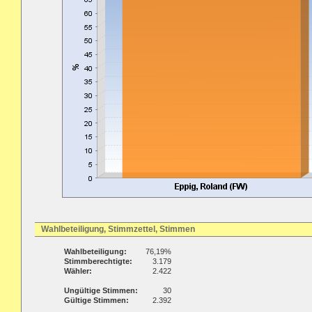
Wahlbeteiligung, Stimmzettel, Stimmen
Wahlbeteiligung:
76,19%
Stimmberechtigte:
3.179
Wähler:
2.422
Ungültige Stimmen:
30
Gültige Stimmen:
2.392