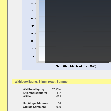
Wahlbeteiligung, Stimmzettel, Stimmen
Wahlbeteiligung:
67,90%
Stimmberechtigte:
1.492
Wähler:
1.013
Ungültige Stimmen:
84
Gültige Stimmen:
929