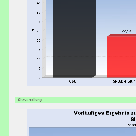
Sitzverteilung