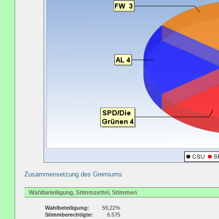
Zusammensetzung des Gremiums
Wahlbeteiligung, Stimmzettel, Stimmen
Wahlbeteiligung:
59,22%
Stimmberechtigte:
6.575