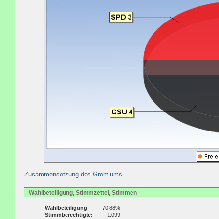
Zusammensetzung des Gremiums
Wahlbeteiligung, Stimmzettel, Stimmen
Wahlbeteiligung:
70,88%
Stimmberechtigte:
1.099