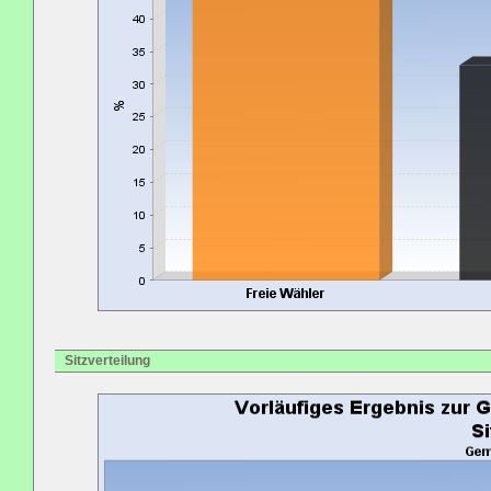
Sitzverteilung