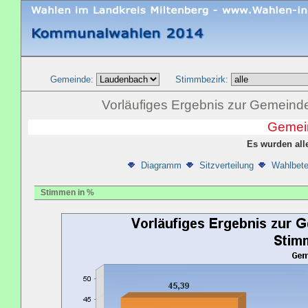
Gemeinde:
Stimmbezirk:
Vorläufiges Ergebnis zur Gemein
Gemei
Es wurden all
Diagramm
Sitzverteilung
Wahlbete
Stimmen in %