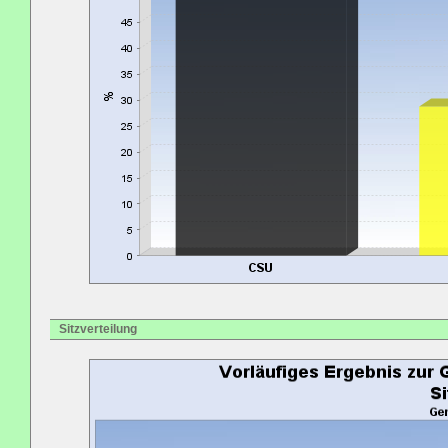
Sitzverteilung