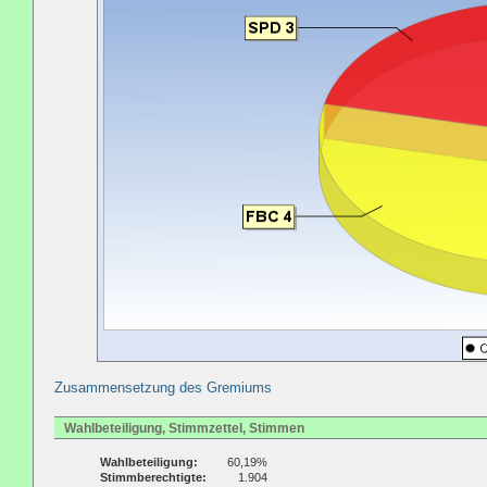
Zusammensetzung des Gremiums
Wahlbeteiligung, Stimmzettel, Stimmen
Wahlbeteiligung:
60,19%
Stimmberechtigte:
1.904