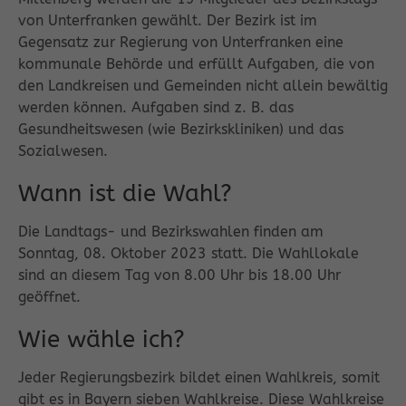
von Unterfranken gewählt. Der Bezirk ist im
Gegensatz zur Regierung von Unterfranken eine
kommunale Behörde und erfüllt Aufgaben, die von
den Landkreisen und Gemeinden nicht allein bewältig
werden können. Aufgaben sind z. B. das
Gesundheitswesen (wie Bezirkskliniken) und das
Sozialwesen.
Wann ist die Wahl?
Die Landtags- und Bezirkswahlen finden am
Sonntag, 08. Oktober 2023 statt. Die Wahllokale
sind an diesem Tag von 8.00 Uhr bis 18.00 Uhr
geöffnet.
Wie wähle ich?
Jeder Regierungsbezirk bildet einen Wahlkreis, somit
gibt es in Bayern sieben Wahlkreise. Diese Wahlkreise