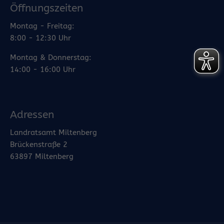
Öffnungszeiten
Montag - Freitag:
8:00 - 12:30 Uhr
Montag & Donnerstag:
14:00 - 16:00 Uhr
Adressen
Landratsamt Miltenberg
Brückenstraße 2
63897 Miltenberg