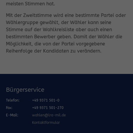
meisten Stimmen hat.
Mit der Zweitstimme wird eine bestimmte Partei oder
Wählergruppe gewählt, der Wähler kann seine
Stimme auf der Wahlkreisliste aber auch einen
bestimmten Bewerber geben. Damit der Wähler die
Möglichkeit, die von der Partei vorgegebene
Reihenfolge der Kandidaten zu verändern.
Bürgerservice
Telefon:
+49 9371 501-0
Fax:
+49 9371 501-270
E-Mail:
wahlen@lra-mil.de
Kontaktformular