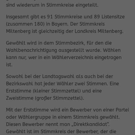
sind wiederum in Stimmkreise eingeteilt.
Insgesamt gibt es 91 Stimmkreise und 89 Listensitze
(zusammen 180) in Bayern. Der Stimmkreis
Miltenberg ist gleichzeitig der Landkreis Miltenberg.
Gewählt wird in dem Stimmbezirk, für den die
Wahlbenachrichtigung ausgestellt wurde. Wählen
kann nur, wer in ein Wählerverzeichnis eingetragen
ist.
Sowohl bei der Landtagswahl als auch bei der
Bezirkswahl hat jeder Wähler zwei Stimmen. Eine
Erststimme (kleiner Stimmzettel) und eine
Zweistimme (großer Stimmzettel).
Mit der Erststimme wird ein Bewerber von einer Partei
oder Wählergruppe in einem Stimmkreis gewählt.
Diesen Bewerber nennt man „Direktkandidat“.
Gewählt ist im Stimmkreis der Bewerber, der die