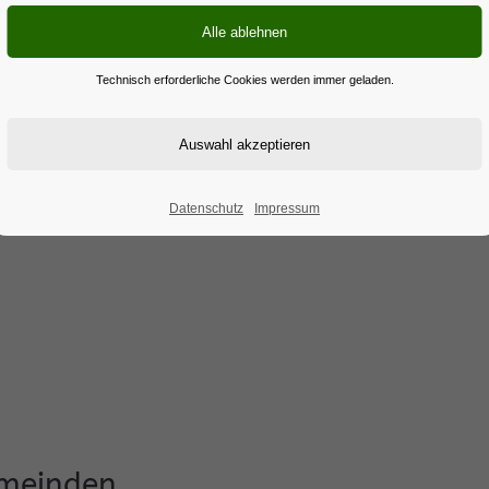
Technisch erforderliche Cookies werden immer geladen.
ndkreis
Datenschutz
Impressum
emeinden