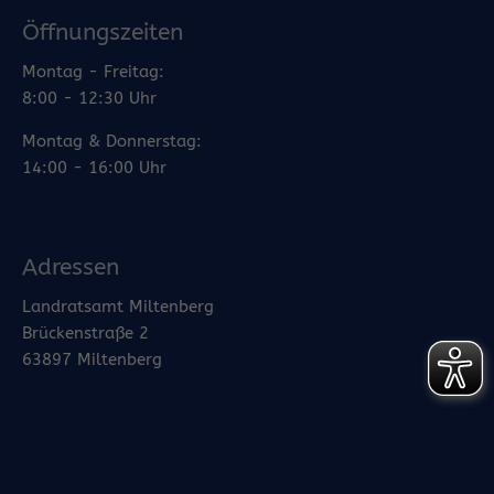
Öffnungszeiten
Montag - Freitag:
8:00 - 12:30 Uhr
Montag & Donnerstag:
14:00 - 16:00 Uhr
Adressen
Landratsamt Miltenberg
Brückenstraße 2
63897 Miltenberg